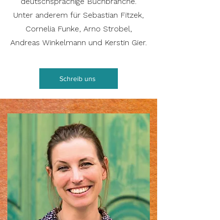
deutschsprachige Buchbranche.
Unter anderem für Sebastian Fitzek,
Cornelia Funke, Arno Strobel,
Andreas Winkelmann und Kerstin Gier.
Schreib uns