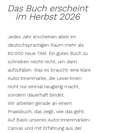
Das Buch erscheint
im Herbst 2026
Jedes Jahr erscheinen allein im
deutschsprachigen Raum mehr als
60.000 neue Titel. Ein gutes Buch zu
schreiben reicht nicht, um darin
aufzufallen. Was es braucht: eine klare
Autor:innenmarke, die Leser:innen
nicht nur einmal neugierig macht,
sondern dauerhaft bindet.
Wir arbeiten gerade an einem
Praxisbuch, das zeigt, wie das geht.
Auf Basis unseres Autor:innenmarken-
Canvas und mit Erfahrung aus der