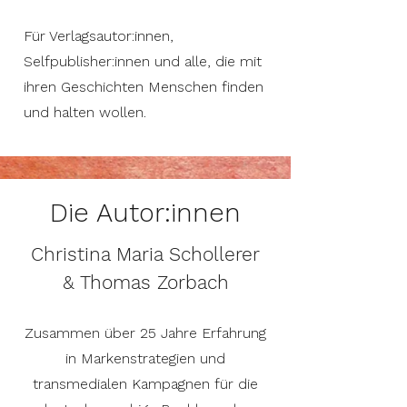
Für Verlagsautor:innen,
Selfpublisher:innen und alle, die mit
ihren Geschichten Menschen finden
und halten wollen.
Die Autor:innen
Christina Maria Schollerer
& Thomas Zorbach
Zusammen über 25 Jahre Erfahrung
in Markenstrategien und
transmedialen Kampagnen für die